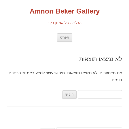
Amnon Beker Gallery
הגלריה של אמנון בקר
מעבר לתוכן
תפריט
לא נמצאו תוצאות
אנו מצטערים, לא נמצאו תוצאות. חיפוש עשוי לסייע באיתור פריטים
דומים.
חיפוש: